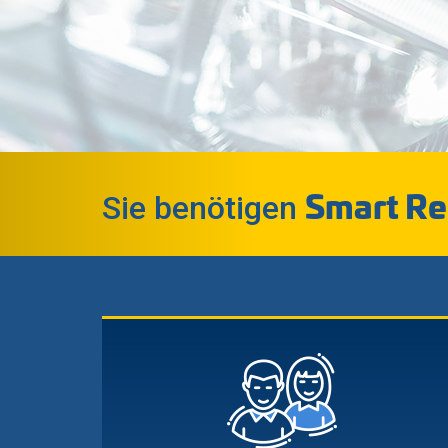
Smart Re
Sie benötigen