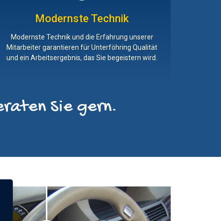
Modernste Technik
Modernste Technik und die Erfahrung unserer
Mitarbeiter garantieren für Unterföhring Qualität
und ein Arbeitsergebnis, das Sie begeistern wird.
raten Sie gern.