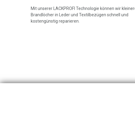
Mit unserer LACKPROFI Technologie können wir kleiner
Brandlöcher in Leder und Textilbezügen schnell und
kostengünstig reparieren.