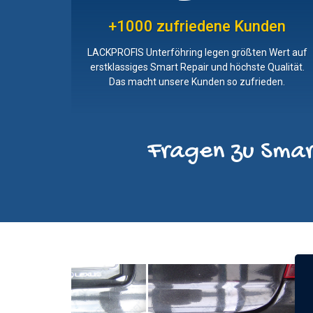
+1000 zufriedene Kunden
LACKPROFIS Unterföhring legen größten Wert auf
erstklassiges Smart Repair und höchste Qualität.
Das macht unsere Kunden so zufrieden.
Fragen zu Smar