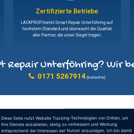
Zertifizierte Betriebe
LACKPROFI bietet Smart Repair Unterföhring auf
höchstem Standard und überwacht die Qualität
aller Partner, die unser Siegel tragen.
t Repair Unterföhring? Wir be
0171 5267914
(kostenfrei)
Diese Seite nutzt Website Tracking-Technologien von Dritten, um
ihre Dienste anzubieten, stetig zu verbessern und Werbung
entsprechend der Interessen der Nutzer anzuzeigen. Ich bin damit