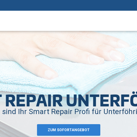
 REPAIR UNTERF
 sind Ihr Smart Repair Profi für Unterföhr
ZUM SOFORTANGEBOT