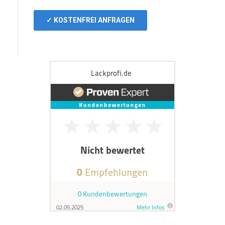
✓ KOSTENFREI ANFRAGEN