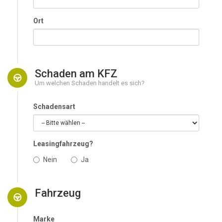
Ort
Schaden am KFZ
Um welchen Schaden handelt es sich?
Schadensart
Leasingfahrzeug?
Nein
Ja
Fahrzeug
Marke