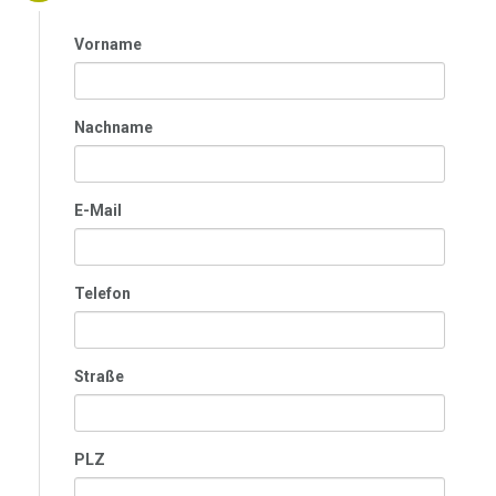
Vorname
Nachname
E-Mail
Telefon
Straße
PLZ