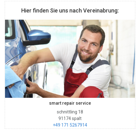
Hier finden Sie uns nach Vereinabrung:
smart repair service
schnittling 18
91174 spalt
+49 171 5267914