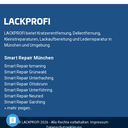
LACKPROFI bietet Kratzerentfernung, Dellentfernung,
Kleinstreparaturen, Lackaufbereitung und Lederreparatur in
München und Umgebung.
Smart Repair München
Smart Repair Ismaning
Smart Repair Grünwald
Smart Repair Unterhaching
Smart Repair Ottobrunn
Smart Repair Unterföhring
Smart Repair Neuried
Smart Repair Garching
» mehr zeigen...
© LACKPROFI 2026 - Alle Rechte vorbehalten.
Impressum
·
Datenschutzerklärung