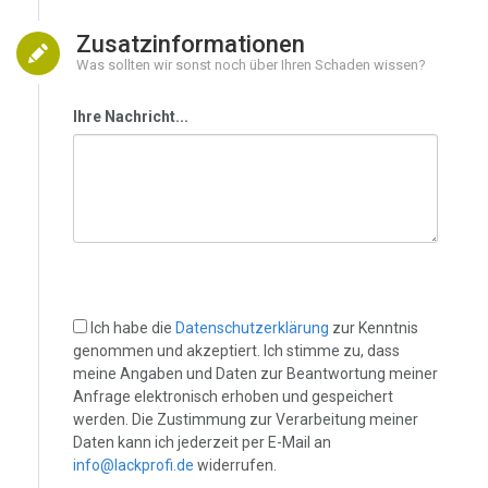
Zusatzinformationen
Was sollten wir sonst noch über Ihren Schaden wissen?
Ihre Nachricht...
Ich habe die
Datenschutzerklärung
zur Kenntnis
genommen und akzeptiert. Ich stimme zu, dass
meine Angaben und Daten zur Beantwortung meiner
Anfrage elektronisch erhoben und gespeichert
werden. Die Zustimmung zur Verarbeitung meiner
Daten kann ich jederzeit per E-Mail an
info@lackprofi.de
widerrufen.