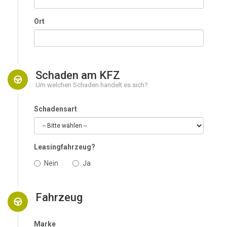
Ort
Schaden am KFZ
Um welchen Schaden handelt es sich?
Schadensart
Leasingfahrzeug?
Nein
Ja
Fahrzeug
Marke