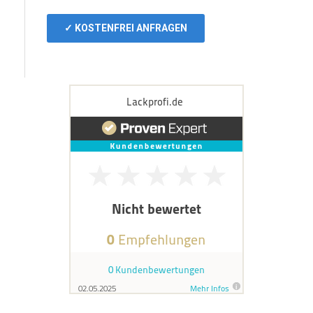
✓ KOSTENFREI ANFRAGEN