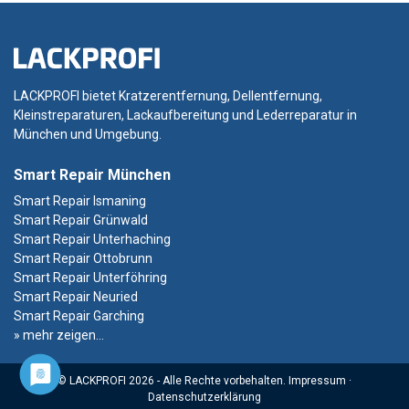
LACKPROFI bietet Kratzerentfernung, Dellentfernung,
Kleinstreparaturen, Lackaufbereitung und Lederreparatur in
München und Umgebung.
Smart Repair München
Smart Repair Ismaning
Smart Repair Grünwald
Smart Repair Unterhaching
Smart Repair Ottobrunn
Smart Repair Unterföhring
Smart Repair Neuried
Smart Repair Garching
» mehr zeigen...
© LACKPROFI 2026 - Alle Rechte vorbehalten.
Impressum
·
Datenschutzerklärung