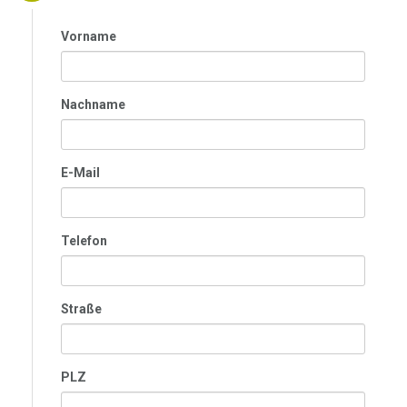
Vorname
Nachname
E-Mail
Telefon
Straße
PLZ